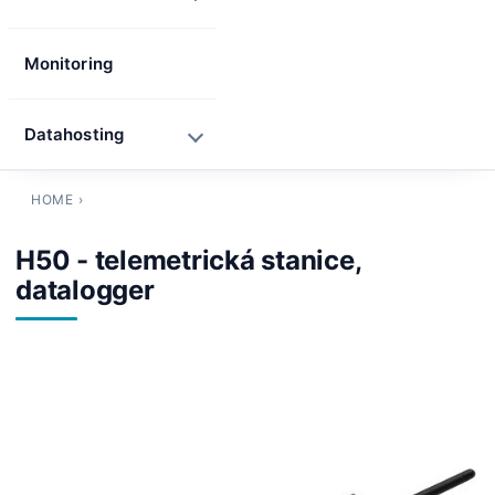
Monitoring
Datahosting
HOME
›
H50 - telemetrická stanice,
datalogger