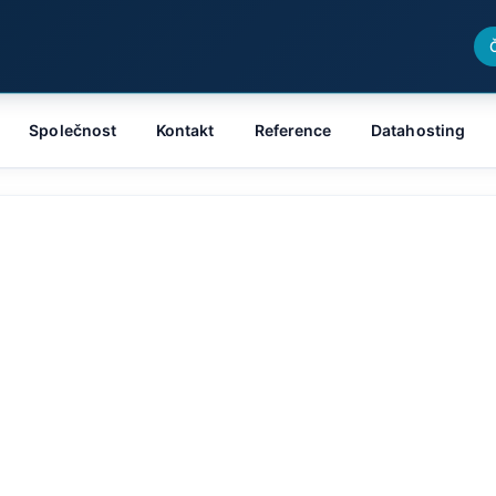
Společnost
Kontakt
Reference
Datahosting