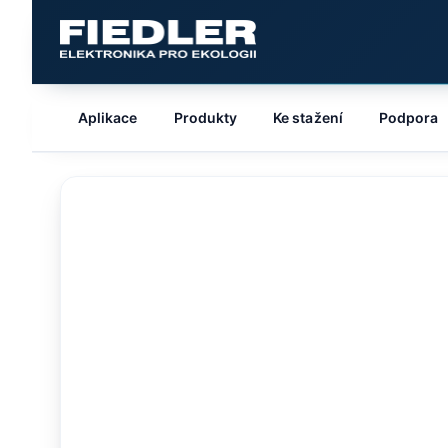
Aplikace
Produkty
Ke stažení
Podpora