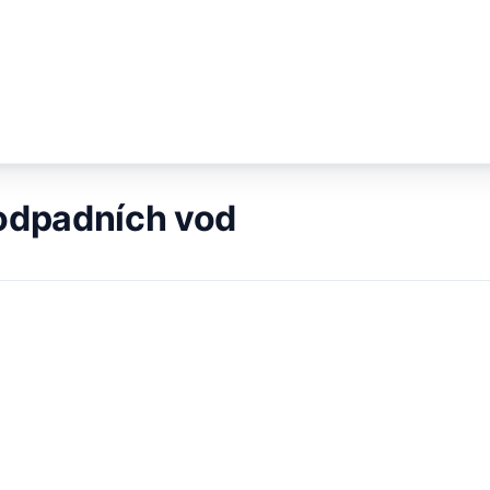
 odpadních vod