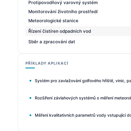
Protipovodňový varovný systém
Monitorování životního prostředí
Meteorologické stanice
Řízení čistíren odpadních vod
Sběr a zpracování dat
PŘÍKLADY APLIKACÍ
Systém pro zavlažování golfového hřiště, vinic, 
Rozšíření závlahových systémů o měření meteorol
Měření kvalitativních parametrů vody vstupující 