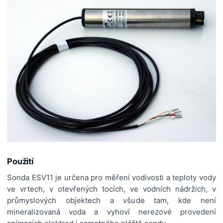
Použití
Sonda ESV11 je určena pro měření vodivosti a teploty vody
ve vrtech, v otevřených tocích, ve vodních nádržích, v
průmyslových objektech a všude tam, kde není
mineralizovaná voda a vyhoví nerezové provedení