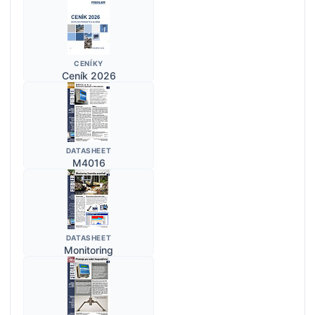
CENÍKY
Ceník 2026
DATASHEET
M4016
DATASHEET
Monitoring