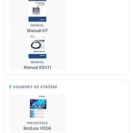
MANUÁL
Manuál H7
MANUÁL
Manual ESV11
SOUBORY KE STAŽENÍ
PREZENTACE
Brožura VODA