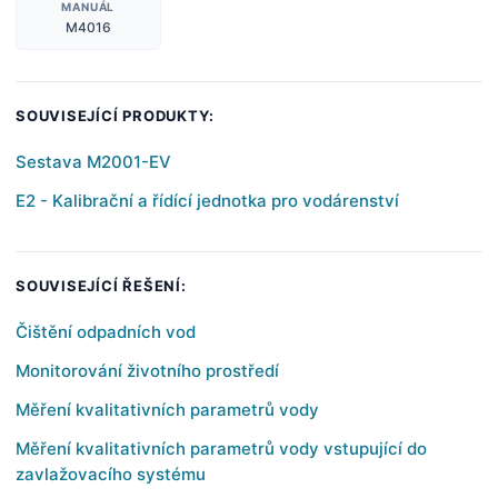
MANUÁL
M4016
SOUVISEJÍCÍ PRODUKTY:
Sestava M2001-EV
E2 - Kalibrační a řídící jednotka pro vodárenství
SOUVISEJÍCÍ ŘEŠENÍ:
Čištění odpadních vod
Monitorování životního prostředí
Měření kvalitativních parametrů vody
Měření kvalitativních parametrů vody vstupující do
zavlažovacího systému