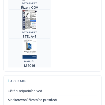
DATASHEET
Řízení ČOV
DATASHEET
STELA-3
MANUÁL
M4016
APLIKACE
Čištění odpadních vod
Monitorování životního prostředí