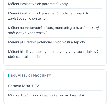
Měření kvalitativních parametrů vody
Měření kvalitativních parametrů vody vstupující do
zavlažovacího systému
Měření na vodovodním řadu, monitoring a řízení, dálkový
sběr dat ve vodárenství
Měření pH, redox potenciálu, vodivosti a teploty
Měření hladiny a teploty spodní vody ve vrtech, dálkový
sběr dat, telemetrie
SOUVISEJÍCÍ PRODUKTY
Sestava M2001-EV
E2 - Kalibrační a řídící jednotka pro vodárenství