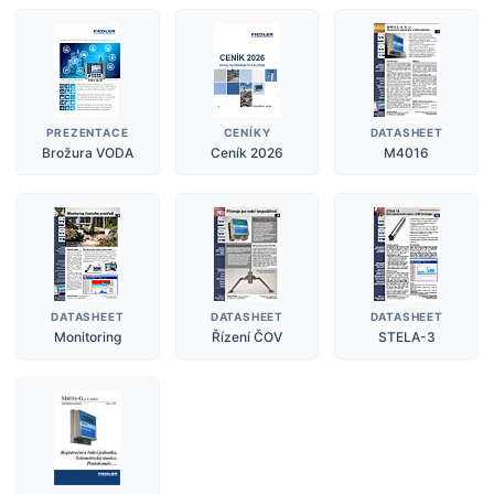
PREZENTACE
CENÍKY
DATASHEET
Brožura VODA
Ceník 2026
M4016
DATASHEET
DATASHEET
DATASHEET
Monitoring
Řízení ČOV
STELA-3