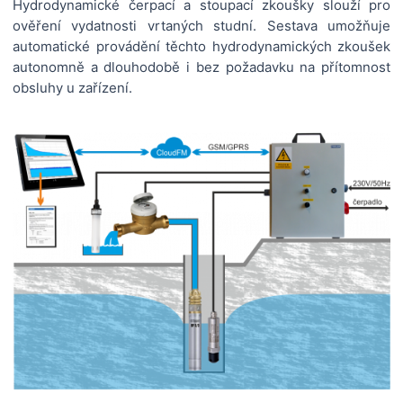
Hydrodynamické čerpací a stoupací zkoušky slouží pro
ověření vydatnosti vrtaných studní. Sestava umožňuje
automatické provádění těchto hydrodynamických zkoušek
autonomně a dlouhodobě i bez požadavku na přítomnost
obsluhy u zařízení.