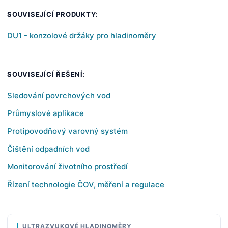
SOUVISEJÍCÍ PRODUKTY:
DU1 - konzolové držáky pro hladinoměry
SOUVISEJÍCÍ ŘEŠENÍ:
Sledování povrchových vod
Průmyslové aplikace
Protipovodňový varovný systém
Čištění odpadních vod
Monitorování životního prostředí
Řízení technologie ČOV, měření a regulace
ULTRAZVUKOVÉ HLADINOMĚRY