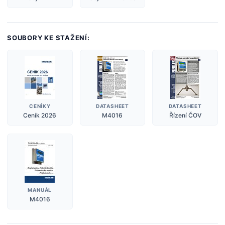
SOUBORY KE STAŽENÍ:
CENÍKY
DATASHEET
DATASHEET
Ceník 2026
M4016
Řízení ČOV
MANUÁL
M4016