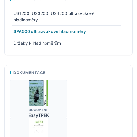
US1200, US3200, US4200 ultrazvukové
hladinoměry
SPA500 ultrazvukové hladinoměry
Držáky k hladinoměrům
DOKUMENTACE
DOCUMENT
EasyTREK