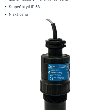
Stupeň krytí IP 68
Nízká cena