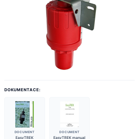
DOKUMENTACE:
DOCUMENT
DOCUMENT
EasyTREK
EasyTREK manual