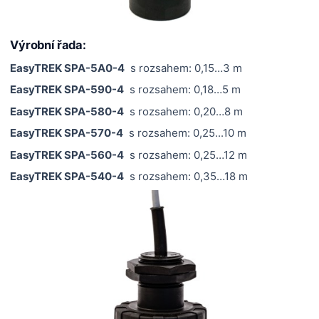
Výrobní řada:
EasyTREK SPA-5A0-4
s rozsahem: 0,15…3 m
EasyTREK SPA-590-4
s rozsahem: 0,18…5 m
EasyTREK SPA-580-4
s rozsahem: 0,20…8 m
EasyTREK SPA-570-4
s rozsahem: 0,25...10 m
EasyTREK SPA-560-4
s rozsahem: 0,25…12 m
EasyTREK SPA-540-4
s rozsahem: 0,35…18 m