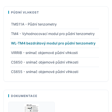
PŮDNÍ VLHKOST
TMS11A - Půdní tenzometry
TM4 - Vyhodnocovací modul pro půdní tenzometry
WL-TM4 bezdrátový modul pro půdní tenzometry
VIRRIB - snímač objemové půdní vlhkosti
CS650 - snímač objemové půdní vlhkosti
CS655 - snímač objemové půdní vlhkosti
DOKUMENTACE