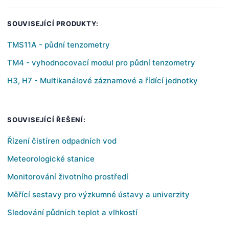
SOUVISEJÍCÍ PRODUKTY:
TMS11A - půdní tenzometry
TM4 - vyhodnocovací modul pro půdní tenzometry
H3, H7 - Multikanálové záznamové a řídící jednotky
SOUVISEJÍCÍ ŘEŠENÍ:
Řízení čistíren odpadních vod
Meteorologické stanice
Monitorování životního prostředí
Měřící sestavy pro výzkumné ústavy a univerzity
Sledování půdních teplot a vlhkostí