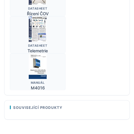
DATASHEET
Řízení ČOV
DATASHEET
Telemetrie
MANUÁL
M4016
SOUVISEJÍCÍ PRODUKTY