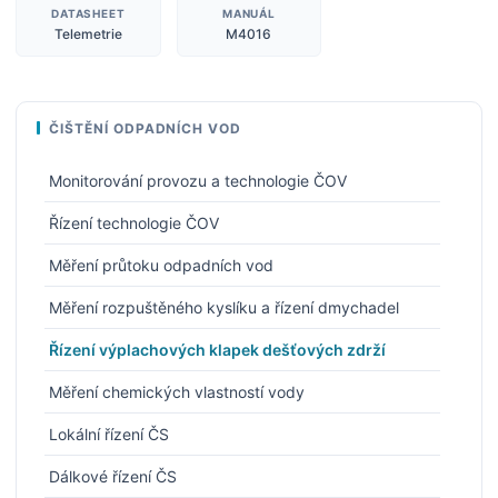
DATASHEET
MANUÁL
Telemetrie
M4016
ČIŠTĚNÍ ODPADNÍCH VOD
Monitorování provozu a technologie ČOV
Řízení technologie ČOV
Měření průtoku odpadních vod
Měření rozpuštěného kyslíku a řízení dmychadel
Řízení výplachových klapek dešťových zdrží
Měření chemických vlastností vody
Lokální řízení ČS
Dálkové řízení ČS