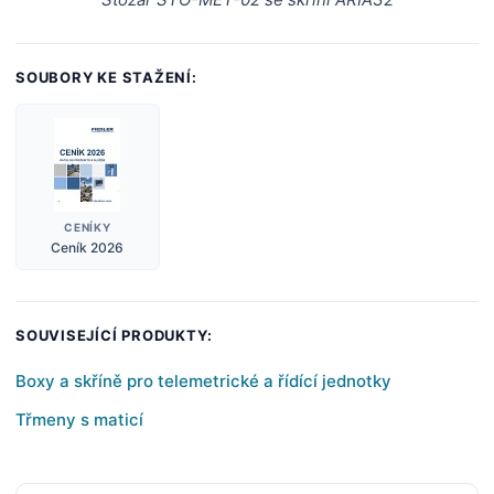
SOUBORY KE STAŽENÍ:
CENÍKY
Ceník 2026
SOUVISEJÍCÍ PRODUKTY:
Boxy a skříně pro telemetrické a řídící jednotky
Třmeny s maticí