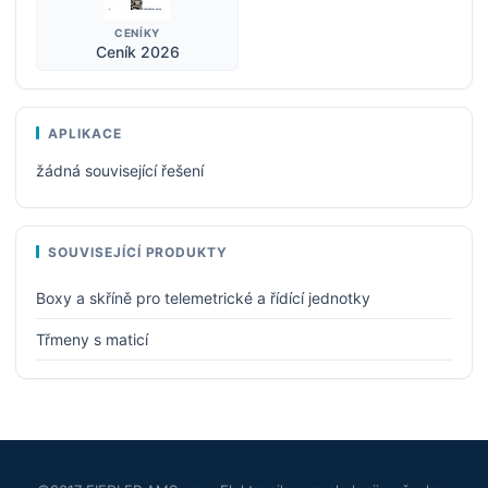
CENÍKY
Ceník 2026
APLIKACE
žádná související řešení
SOUVISEJÍCÍ PRODUKTY
Boxy a skříně pro telemetrické a řídící jednotky
Třmeny s maticí