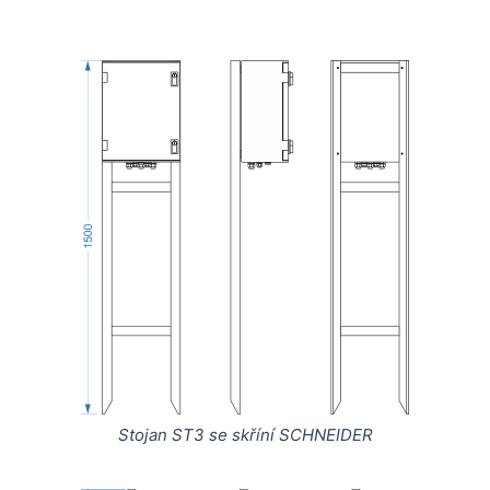
Stojan ST3 se skříní SCHNEIDER