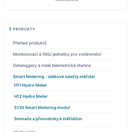
PRODUKTY
Přehled produktů
Monitorovací a řídící jednotky pro vodárenství
Dataloggery a malé telemetrické stanice
Smart Metering - dálkové odečty měřidel
H11 Hydro Meter
H12 Hydro Meter
S130 Smart Metering modul
Snímače a převodníky k měřidlům