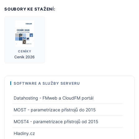
SOUBORY KE STAŽENÍ:
CENÍKY
Ceník 2026
SOFTWARE A SLUŽBY SERVERU
Datahosting - FMweb a CloudFM portál
MOST - parametrizace přístrojů do 2015
MOST4 - parametrizace přístrojů od 2015
Hladiny.cz