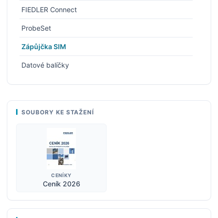
FIEDLER Connect
ProbeSet
Zápůjčka SIM
Datové balíčky
SOUBORY KE STAŽENÍ
CENÍKY
Ceník 2026