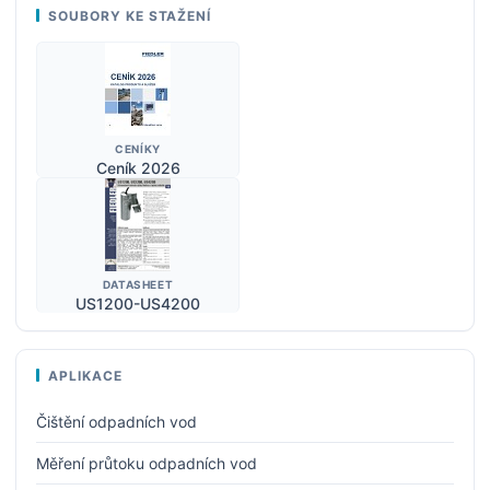
SOUBORY KE STAŽENÍ
CENÍKY
Ceník 2026
DATASHEET
US1200-US4200
APLIKACE
Čištění odpadních vod
Měření průtoku odpadních vod