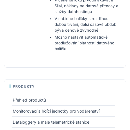
SIM, náklady na datové přenosy a
služby datahostingu
V nabídce balíčky s rozdílnou
dobou trvání, delší časové období
bývá cenově zvýhodné
Možno nastavit automatické
prodlužování platnosti datového
balíčku
PRODUKTY
Přehled produktů
Monitorovací a řídící jednotky pro vodárenství
Dataloggery a malé telemetrické stanice