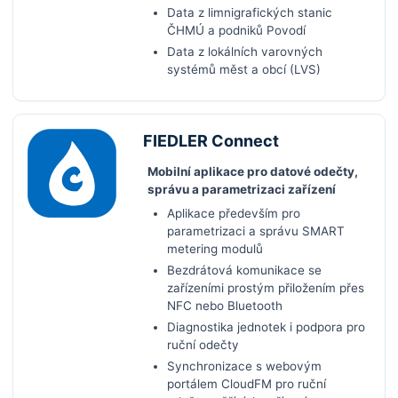
Data z limnigrafických stanic
ČHMÚ a podniků Povodí
Data z lokálních varovných
systémů měst a obcí (LVS)
FIEDLER Connect
Mobilní aplikace pro datové odečty,
správu a parametrizaci zařízení
Aplikace především pro
parametrizaci a správu SMART
metering modulů
Bezdrátová komunikace se
zařízeními prostým přiložením přes
NFC nebo Bluetooth
Diagnostika jednotek i podpora pro
ruční odečty
Synchronizace s webovým
portálem CloudFM pro ruční