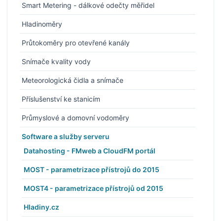
Smart Metering - dálkové odečty měřidel
Hladinoměry
Průtokoměry pro otevřené kanály
Snímače kvality vody
Meteorologická čidla a snímače
Příslušenství ke stanicím
Průmyslové a domovní vodoměry
Software a služby serveru
Datahosting - FMweb a CloudFM portál
MOST - parametrizace přístrojů do 2015
MOST4 - parametrizace přístrojů od 2015
Hladiny.cz