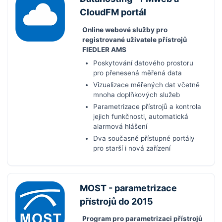
CloudFM portál
Online webové služby pro
registrované uživatele přístrojů
FIEDLER AMS
Poskytování datového prostoru
pro přenesená měřená data
Vizualizace měřených dat včetně
mnoha doplňkových služeb
Parametrizace přístrojů a kontrola
jejich funkčnosti, automatická
alarmová hlášení
Dva současně přístupné portály
pro starší i nová zařízení
MOST - parametrizace
přístrojů do 2015
Program pro parametrizaci přístrojů