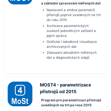
a základní zpracování měřených dat
Nastavení a změna parametrů
přístrojů poprvé uvedených na trh
do roku 2015
Archivace parametrických
souborů jednotlivých zařízení a
jejich správa
Grafická i tabulková vizualizace
archivovaných dat
Zobrazení aktuálních měřených
dat a diagnostických údajů
MOST4 - parametrizace
přístrojů od 2015
Program pro parametrizaci přístrojů
uváděných na trh po roce 2015