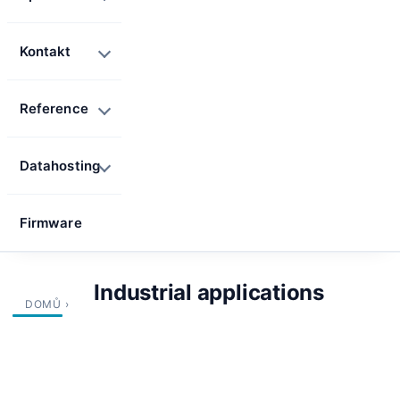
Kontakt
Reference
Datahosting
Firmware
Industrial applications
DOMŮ
›