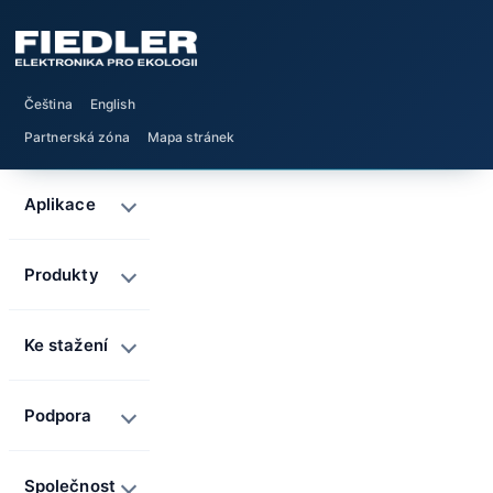
Čeština
English
Partnerská zóna
Mapa stránek
Aplikace
Produkty
Ke stažení
Podpora
Společnost